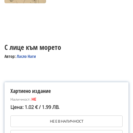
С лице към морето
Автор:
Ласло Наги
Хартиено издание
Наличност:
НЕ
Цена: 1.02 € / 1.99 ЛВ.
НЕ Е В НАЛИЧНОСТ