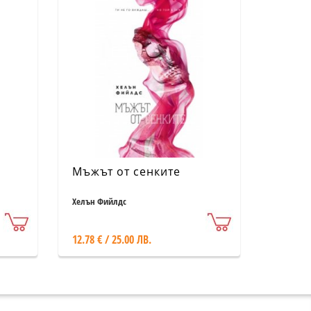
Мъжът от сенките
Хелън Фийлдс
12.78 € / 25.00 ЛВ.