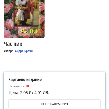
Час пик
Автор:
Сандра Браун
Хартиено издание
Наличност:
НЕ
Цена: 2.05 € / 4.01 ЛВ.
НЕ Е В НАЛИЧНОСТ