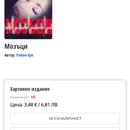
Мозъци
Автор:
Робин Кук
Хартиено издание
Наличност:
НЕ
Цена: 3.48 € / 6.81 ЛВ.
НЕ Е В НАЛИЧНОСТ