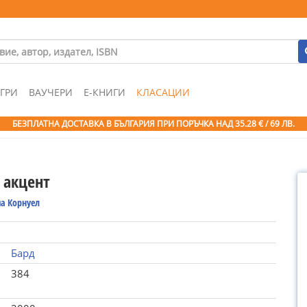
ГРИ
ВАУЧЕРИ
Е-КНИГИ
КЛАСАЦИИ
БЕЗПЛАТНА ДОСТАВКА В БЪЛГАРИЯ ПРИ ПОРЪЧКА
НАД 35.28 € / 69 ЛВ.
 акцент
а Корнуел
Бард
384