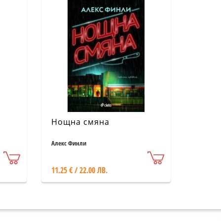
Нощна смяна
Алекс Финли
11.25 € / 22.00 ЛВ.