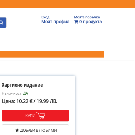
Вход
Моята поръчка
Моят профил
0 продукта
Хартиено издание
Наличност:
ДА
Цена: 10.22 € / 19.99 ЛВ.
КУПИ
ДОБАВИ В ЛЮБИМИ