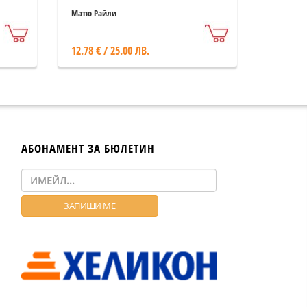
Матю Райли
12.78 € / 25.00 ЛВ.
АБОНАМЕНТ ЗА БЮЛЕТИН