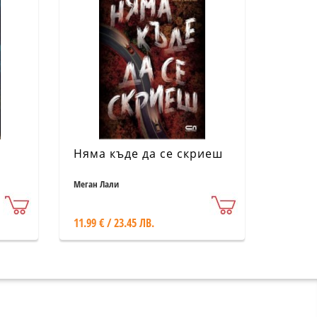
Няма къде да се скриеш
Меган Лали
11.99 € / 23.45 ЛВ.