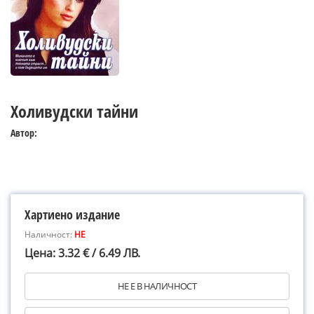
Холивудски тайни
Автор:
Хартиено издание
Наличност:
НЕ
Цена: 3.32 € / 6.49 ЛВ.
НЕ Е В НАЛИЧНОСТ