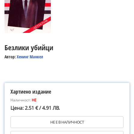
Безлики убийци
Автор:
Хенинг Манкел
Хартиено издание
Наличност:
НЕ
Цена: 2.51 € / 4.91 ЛВ.
НЕ Е В НАЛИЧНОСТ