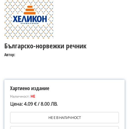
Българско-норвежки речник
Автор:
Хартиено издание
Наличност:
НЕ
Цена: 4.09 € / 8.00 ЛВ.
НЕ Е В НАЛИЧНОСТ