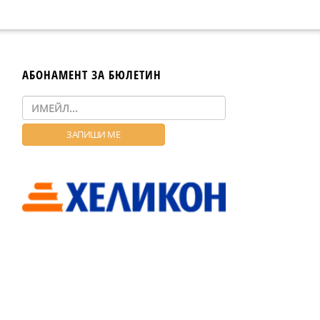
АБОНАМЕНТ ЗА БЮЛЕТИН