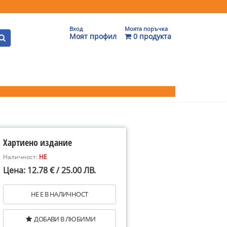
Вход
Моята поръчка
Моят профил
0 продукта
Хартиено издание
Наличност:
НЕ
Цена: 12.78 € / 25.00 ЛВ.
НЕ Е В НАЛИЧНОСТ
ДОБАВИ В ЛЮБИМИ