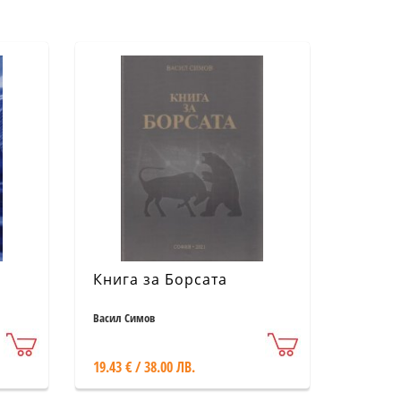
Книга за Борсата
Васил Симов
19.43 € / 38.00 ЛВ.