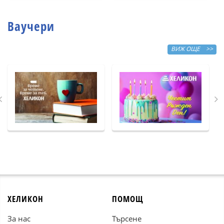
Ваучери
ВИЖ ОЩЕ >>
ХЕЛИКОН
ПОМОЩ
За нас
Търсене