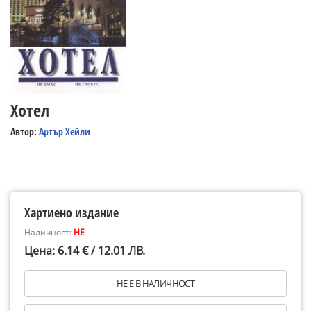
Хотел
Автор:
Артър Хейли
Хартиено издание
Наличност:
НЕ
Цена: 6.14 € / 12.01 ЛВ.
НЕ Е В НАЛИЧНОСТ