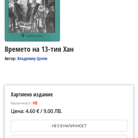
Времето на 13-тия Хан
Автор:
Владимир Цонев
Хартиено издание
Наличност:
НЕ
Цена: 4.60 € / 9.00 ЛВ.
НЕ Е В НАЛИЧНОСТ