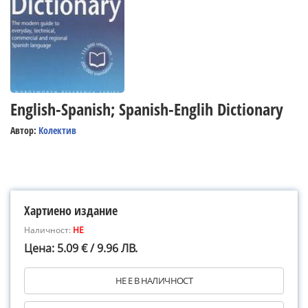
English-Spanish; Spanish-Englih Dictionary
Автор:
Колектив
Хартиено издание
Наличност:
НЕ
Цена: 5.09 € / 9.96 ЛВ.
НЕ Е В НАЛИЧНОСТ