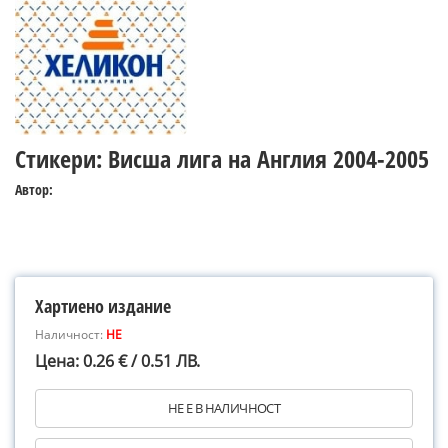
Стикери: Висша лига на Англия 2004-2005
Автор:
Хартиено издание
Наличност:
НЕ
Цена: 0.26 € / 0.51 ЛВ.
НЕ Е В НАЛИЧНОСТ