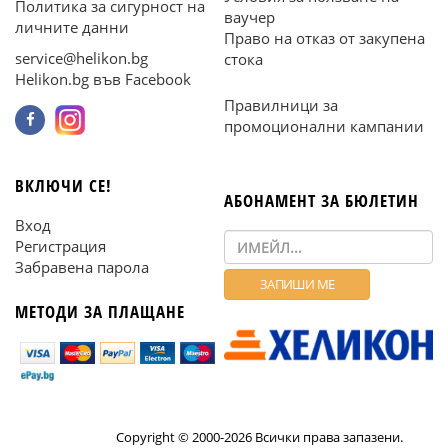
Политика за сигурност на
ваучер
личните данни
Право на отказ от закупена
service@helikon.bg
стока
Helikon.bg във Facebook
Правилници за
промоционални кампании
ВКЛЮЧИ СЕ!
АБОНАМЕНТ ЗА БЮЛЕТИН
Вход
Регистрация
Забравена парола
МЕТОДИ ЗА ПЛАЩАНЕ
Copyright © 2000-2026 Всички права запазени.