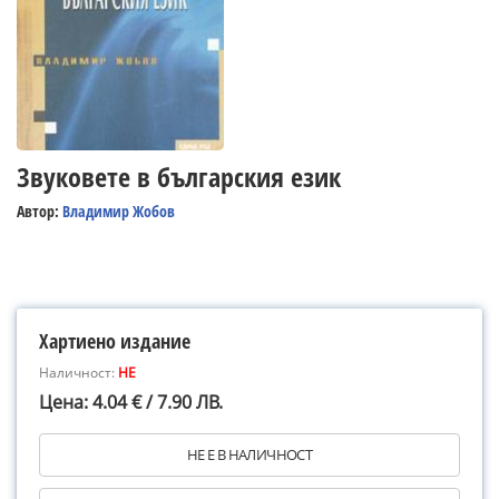
Звуковете в българския език
Автор:
Владимир Жобов
Хартиено издание
Наличност:
НЕ
Цена: 4.04 € / 7.90 ЛВ.
НЕ Е В НАЛИЧНОСТ