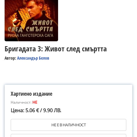
Бригадата 3: Живот след смъртта
Автор:
Александър Белов
Хартиено издание
Наличност:
НЕ
Цена: 5.06 € / 9.90 ЛВ.
НЕ Е В НАЛИЧНОСТ