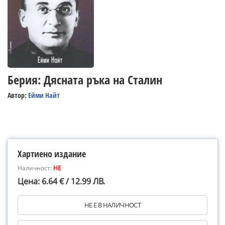
Берия: Дясната ръка на Сталин
Автор:
Ейми Найт
Хартиено издание
Наличност:
НЕ
Цена: 6.64 € / 12.99 ЛВ.
НЕ Е В НАЛИЧНОСТ