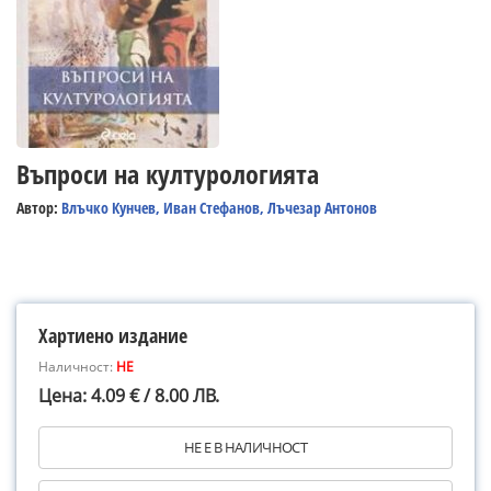
Въпроси на културологията
Автор:
Влъчко Кунчев, Иван Стефанов, Лъчезар Антонов
Хартиено издание
Наличност:
НЕ
Цена: 4.09 € / 8.00 ЛВ.
НЕ Е В НАЛИЧНОСТ