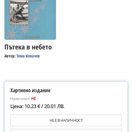
Пътека в небето
Автор:
Тома Ковачев
Хартиено издание
Наличност:
НЕ
Цена: 10.23 € / 20.01 ЛВ.
НЕ Е В НАЛИЧНОСТ