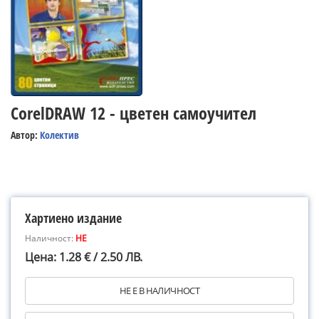
CorelDRAW 12 - цветен самоучител
Автор:
Колектив
Хартиено издание
Наличност:
НЕ
Цена: 1.28 € / 2.50 ЛВ.
НЕ Е В НАЛИЧНОСТ