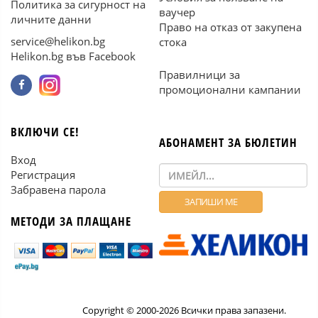
Политика за сигурност на
ваучер
личните данни
Право на отказ от закупена
service@helikon.bg
стока
Helikon.bg във Facebook
Правилници за
промоционални кампании
ВКЛЮЧИ СЕ!
АБОНАМЕНТ ЗА БЮЛЕТИН
Вход
Регистрация
Забравена парола
МЕТОДИ ЗА ПЛАЩАНЕ
Copyright © 2000-2026 Всички права запазени.