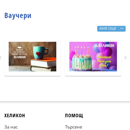
Ваучери
ВИЖ ОЩЕ >>
ХЕЛИКОН
ПОМОЩ
За нас
Търсене