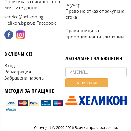
Политика за сигурност на
ваучер
личните данни
Право на отказ от закупена
service@helikon.bg
стока
Helikon.bg във Facebook
Правилници за
промоционални кампании
ВКЛЮЧИ СЕ!
АБОНАМЕНТ ЗА БЮЛЕТИН
Вход
Регистрация
Забравена парола
МЕТОДИ ЗА ПЛАЩАНЕ
Copyright © 2000-2026 Всички права запазени.