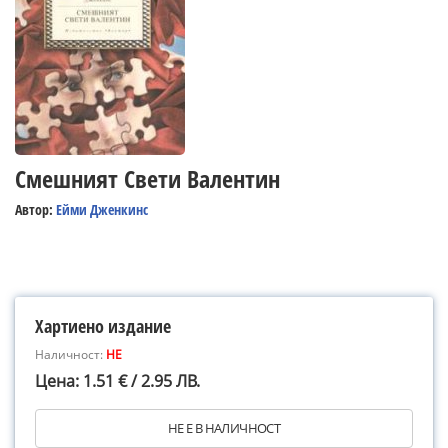
Смешният Свети Валентин
Автор:
Ейми Дженкинс
Хартиено издание
Наличност:
НЕ
Цена: 1.51 € / 2.95 ЛВ.
НЕ Е В НАЛИЧНОСТ