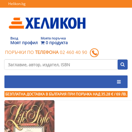
Helikon.bg
Вход
Моята поръчка
Моят профил
0 продукта
ПОРЪЧКИ ПО
ТЕЛЕФОНА
02 460 40 90
БЕЗПЛАТНА ДОСТАВКА В БЪЛГАРИЯ ПРИ ПОРЪЧКА
НАД 35.28 € / 69 ЛВ.