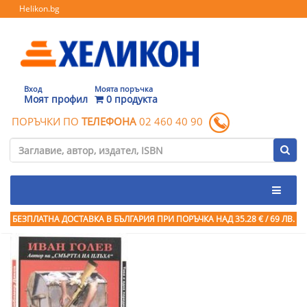
Helikon.bg
Вход
Моята поръчка
Моят профил
0 продукта
ПОРЪЧКИ ПО
ТЕЛЕФОНА
02 460 40 90
БЕЗПЛАТНА ДОСТАВКА В БЪЛГАРИЯ ПРИ ПОРЪЧКА
НАД 35.28 € / 69 ЛВ.