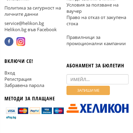
Условия за ползване на
Политика за сигурност на
ваучер
личните данни
Право на отказ от закупена
service@helikon.bg
стока
Helikon.bg във Facebook
Правилници за
промоционални кампании
ВКЛЮЧИ СЕ!
АБОНАМЕНТ ЗА БЮЛЕТИН
Вход
Регистрация
Забравена парола
МЕТОДИ ЗА ПЛАЩАНЕ