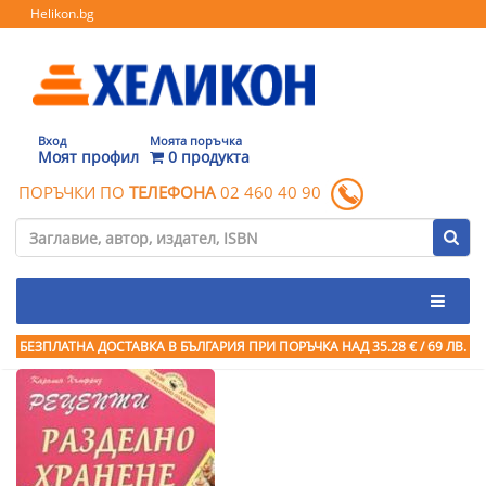
Helikon.bg
Вход
Моята поръчка
Моят профил
0 продукта
ПОРЪЧКИ ПО
ТЕЛЕФОНА
02 460 40 90
БЕЗПЛАТНА ДОСТАВКА В БЪЛГАРИЯ ПРИ ПОРЪЧКА
НАД 35.28 € / 69 ЛВ.