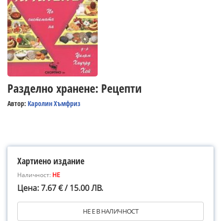
Разделно хранене: Рецепти
Автор:
Каролин Хъмфриз
Хартиено издание
Наличност:
НЕ
Цена: 7.67 € / 15.00 ЛВ.
НЕ Е В НАЛИЧНОСТ