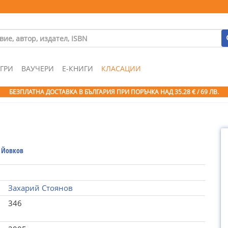
ГРИ
ВАУЧЕРИ
Е-КНИГИ
КЛАСАЦИИ
БЕЗПЛАТНА ДОСТАВКА В БЪЛГАРИЯ ПРИ ПОРЪЧКА
НАД 35.28 € / 69 ЛВ.
 Йовков
Захарий Стоянов
346