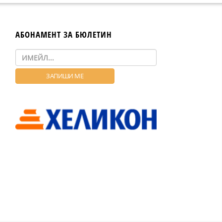
АБОНАМЕНТ ЗА БЮЛЕТИН