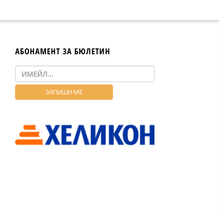
АБОНАМЕНТ ЗА БЮЛЕТИН