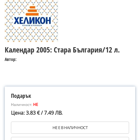
Календар 2005: Стара България/12 л.
Автор:
Подарък
Наличност:
НЕ
Цена: 3.83 € / 7.49 ЛВ.
НЕ Е В НАЛИЧНОСТ