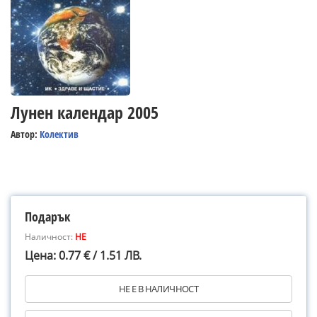
Лунен календар 2005
Автор:
Колектив
Подарък
Наличност:
НЕ
Цена: 0.77 € / 1.51 ЛВ.
НЕ Е В НАЛИЧНОСТ