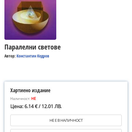
Паралелни светове
Автор:
Константин Кедров
Хартиено издание
Наличност:
НЕ
Цена: 6.14 € / 12.01 ЛВ.
НЕ Е В НАЛИЧНОСТ