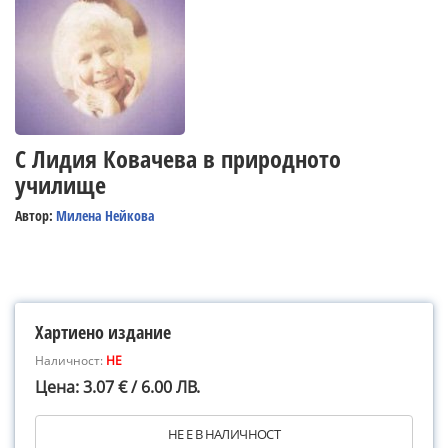
С Лидия Ковачева в природното
училище
Автор:
Милена Нейкова
Хартиено издание
Наличност:
НЕ
Цена: 3.07 € / 6.00 ЛВ.
НЕ Е В НАЛИЧНОСТ