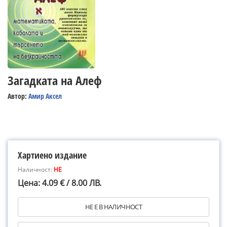
Загадката на Алеф
Автор:
Амир Аксел
Хартиено издание
Наличност:
НЕ
Цена: 4.09 € / 8.00 ЛВ.
НЕ Е В НАЛИЧНОСТ