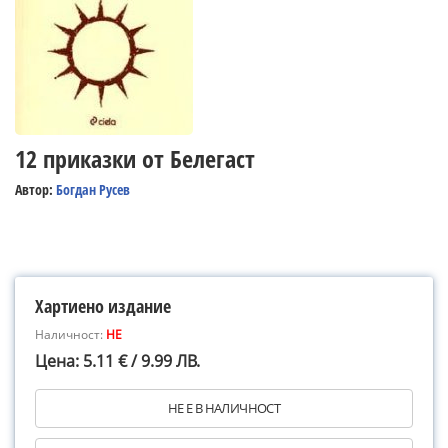
12 приказки от Белегаст
Автор:
Богдан Русев
Хартиено издание
Наличност:
НЕ
Цена: 5.11 € / 9.99 ЛВ.
НЕ Е В НАЛИЧНОСТ