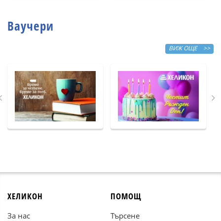
Ваучери
ВИЖ ОЩЕ >>
ХЕЛИКОН
ПОМОЩ
За нас
Търсене