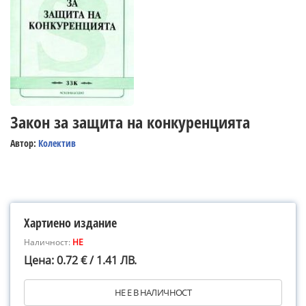
Закон за защита на конкуренцията
Автор:
Колектив
Хартиено издание
Наличност:
НЕ
Цена: 0.72 € / 1.41 ЛВ.
НЕ Е В НАЛИЧНОСТ