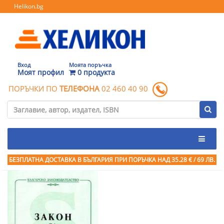
Helikon.bg
Вход
Моята поръчка
Моят профил
0 продукта
ПОРЪЧКИ ПО
ТЕЛЕФОНА
02 460 40 90
БЕЗПЛАТНА ДОСТАВКА В БЪЛГАРИЯ ПРИ ПОРЪЧКА
НАД 35.28 € / 69 ЛВ.