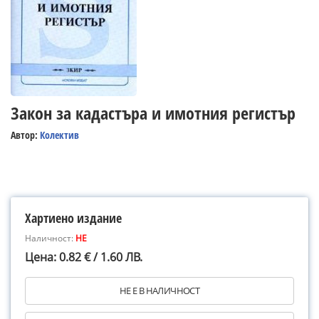
Закон за кадастъра и имотния регистър
Автор:
Колектив
Хартиено издание
Наличност:
НЕ
Цена: 0.82 € / 1.60 ЛВ.
НЕ Е В НАЛИЧНОСТ