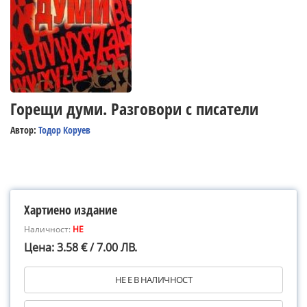
Горещи думи. Разговори с писатели
Автор:
Тодор Коруев
Хартиено издание
Наличност:
НЕ
Цена: 3.58 € / 7.00 ЛВ.
НЕ Е В НАЛИЧНОСТ