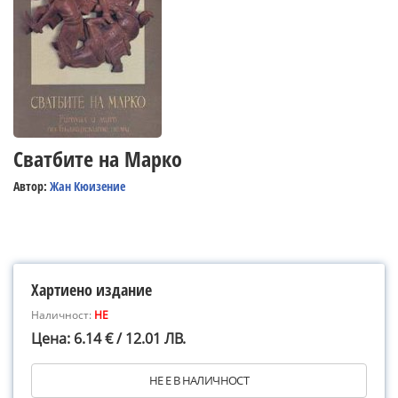
Сватбите на Марко
Автор:
Жан Кюизение
Хартиено издание
Наличност:
НЕ
Цена: 6.14 € / 12.01 ЛВ.
НЕ Е В НАЛИЧНОСТ