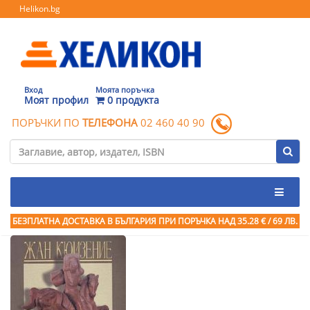
Helikon.bg
Вход
Моята поръчка
Моят профил
0 продукта
ПОРЪЧКИ ПО
ТЕЛЕФОНА
02 460 40 90
БЕЗПЛАТНА ДОСТАВКА В БЪЛГАРИЯ ПРИ ПОРЪЧКА
НАД 35.28 € / 69 ЛВ.