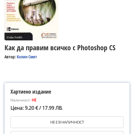
Как да правим всичко с Photoshop CS
Автор:
Колин Смит
Хартиено издание
Наличност:
НЕ
Цена: 9.20 € / 17.99 ЛВ.
НЕ Е В НАЛИЧНОСТ