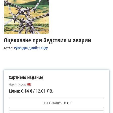
Оцеляване при бедствия и аварии
Автор:
Рупендра Джийт Санду
Хартиено издание
Наличност:
НЕ
Цена: 6.14 € / 12.01 ЛВ.
НЕ Е В НАЛИЧНОСТ