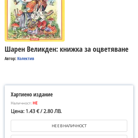
Шарен Великден: книжка за оцветяване
Автор:
Колектив
Хартиено издание
Наличност:
НЕ
Цена: 1.43 € / 2.80 ЛВ.
НЕ Е В НАЛИЧНОСТ