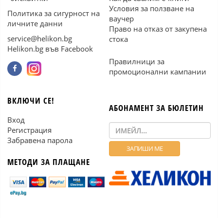
Условия за ползване на
Политика за сигурност на
ваучер
личните данни
Право на отказ от закупена
service@helikon.bg
стока
Helikon.bg във Facebook
Правилници за
промоционални кампании
ВКЛЮЧИ СЕ!
АБОНАМЕНТ ЗА БЮЛЕТИН
Вход
Регистрация
Забравена парола
МЕТОДИ ЗА ПЛАЩАНЕ