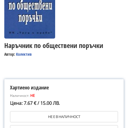
Наръчник по обществени поръчки
Автор:
Колектив
Хартиено издание
Наличност:
НЕ
Цена: 7.67 € / 15.00 ЛВ.
НЕ Е В НАЛИЧНОСТ