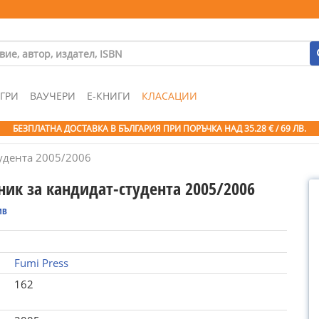
ГРИ
ВАУЧЕРИ
Е-КНИГИ
КЛАСАЦИИ
БЕЗПЛАТНА ДОСТАВКА В БЪЛГАРИЯ ПРИ ПОРЪЧКА
НАД 35.28 € / 69 ЛВ.
удента 2005/2006
ник за кандидат-студента 2005/2006
ив
Fumi Press
162