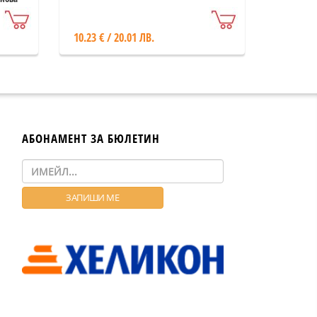
10.23 € / 20.01 ЛВ.
АБОНАМЕНТ ЗА БЮЛЕТИН