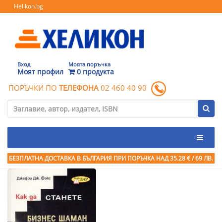
Helikon.bg
Вход
Моята поръчка
Моят профил
0 продукта
ПОРЪЧКИ ПО
ТЕЛЕФОНА
02 460 40 90
БЕЗПЛАТНА ДОСТАВКА В БЪЛГАРИЯ ПРИ ПОРЪЧКА
НАД 35.28 € / 69 ЛВ.