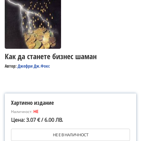
Как да станете бизнес шаман
Автор:
Джефри Дж.Фокс
Хартиено издание
Наличност:
НЕ
Цена: 3.07 € / 6.00 ЛВ.
НЕ Е В НАЛИЧНОСТ