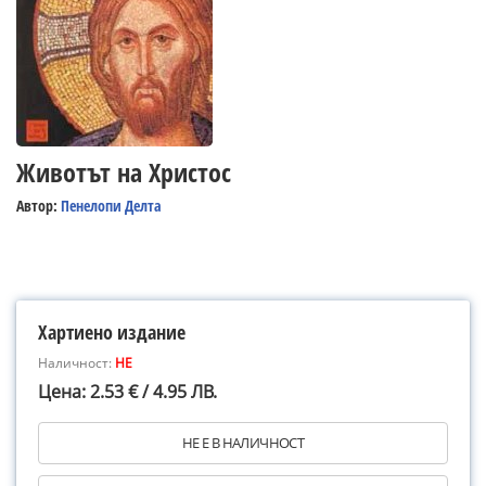
Животът на Христос
Автор:
Пенелопи Делта
Хартиено издание
Наличност:
НЕ
Цена: 2.53 € / 4.95 ЛВ.
НЕ Е В НАЛИЧНОСТ