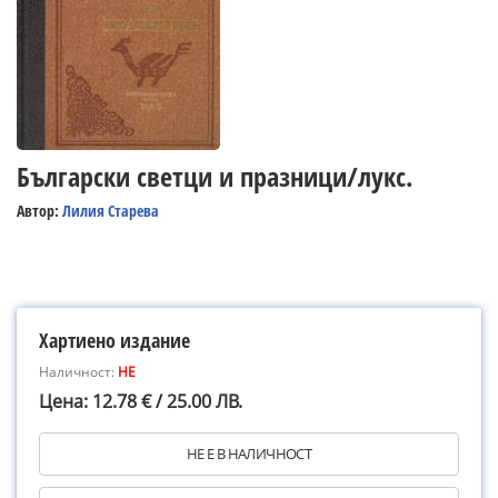
Български светци и празници/лукс.
Автор:
Лилия Старева
Хартиено издание
Наличност:
НЕ
Цена: 12.78 € / 25.00 ЛВ.
НЕ Е В НАЛИЧНОСТ