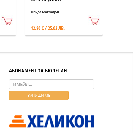
Фрида Макфадън
12.80 € / 25.03 ЛВ.
АБОНАМЕНТ ЗА БЮЛЕТИН