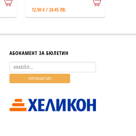
12.50 € / 24.45 ЛВ.
АБОНАМЕНТ ЗА БЮЛЕТИН